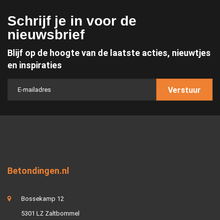
Schrijf je in voor de
nieuwsbrief
Blijf op de hoogte van de laatste acties, nieuwtjes
en inspiraties
Verstuur
Betondingen.nl
Bossekamp 12
5301 LZ Zaltbommel