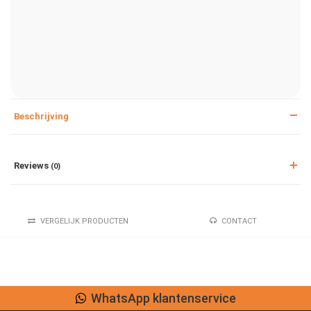
Beschrijving
Reviews
(0)
VERGELIJK PRODUCTEN
CONTACT
WhatsApp klantenservice