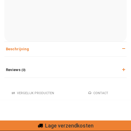
Beschrijving
Reviews
(0)
VERGELIJK PRODUCTEN
CONTACT
Lage verzendkosten