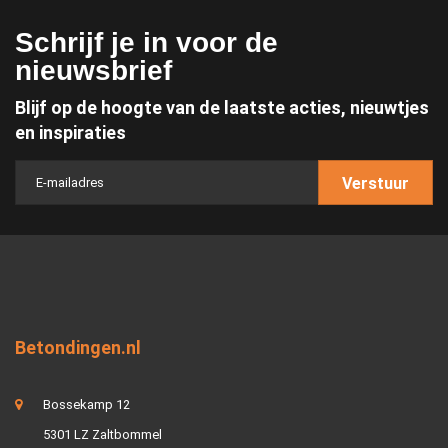
Schrijf je in voor de
nieuwsbrief
Blijf op de hoogte van de laatste acties, nieuwtjes
en inspiraties
Verstuur
Betondingen.nl
Bossekamp 12
5301 LZ Zaltbommel