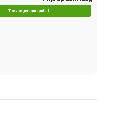
Toevoegen aan pallet