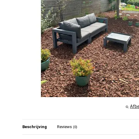
Afbe
Beschrijving
Reviews
(0)