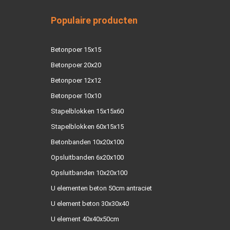
Populaire producten
Betonpoer 15x15
Betonpoer 20x20
Betonpoer 12x12
Betonpoer 10x10
Stapelblokken 15x15x60
Stapelblokken 60x15x15
Betonbanden 10x20x100
Opsluitbanden 6x20x100
Opsluitbanden 10x20x100
U elementen beton 50cm antraciet
U element beton 30x30x40
U element 40x40x50cm