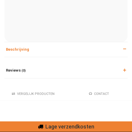
Beschrijving
Reviews
(0)
VERGELIJK PRODUCTEN
CONTACT
Lage verzendkosten