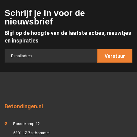
Schrijf je in voor de
nieuwsbrief
Blijf op de hoogte van de laatste acties, nieuwtjes
en inspiraties
Verstuur
Betondingen.nl
Bossekamp 12
5301 LZ Zaltbommel