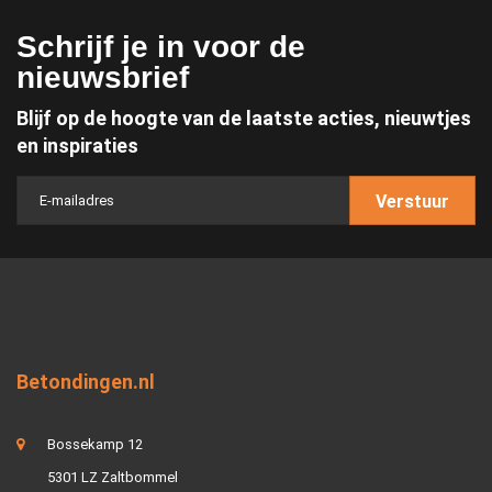
Schrijf je in voor de
nieuwsbrief
Blijf op de hoogte van de laatste acties, nieuwtjes
en inspiraties
Verstuur
Betondingen.nl
Bossekamp 12
5301 LZ Zaltbommel