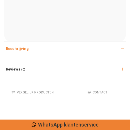
Beschrijving
Reviews
(0)
VERGELIJK PRODUCTEN
CONTACT
WhatsApp klantenservice