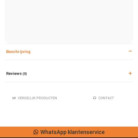
Beschrijving
Reviews
(0)
VERGELIJK PRODUCTEN
CONTACT
WhatsApp klantenservice