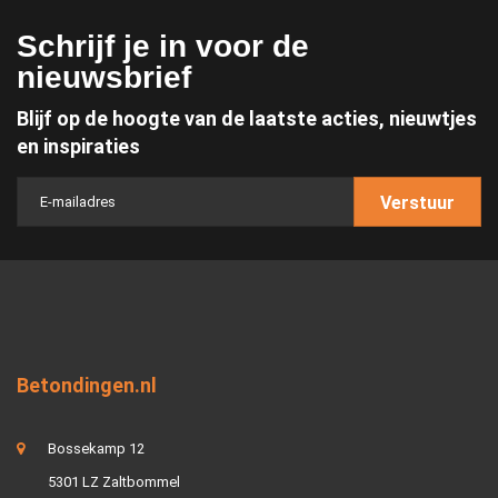
Schrijf je in voor de
nieuwsbrief
Blijf op de hoogte van de laatste acties, nieuwtjes
en inspiraties
Verstuur
Betondingen.nl
Bossekamp 12
5301 LZ Zaltbommel