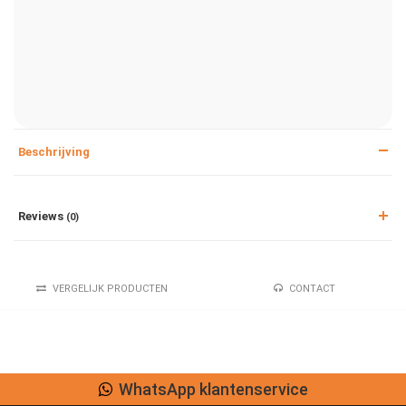
Beschrijving
Reviews
(0)
VERGELIJK PRODUCTEN
CONTACT
vice
Lage verzendkost