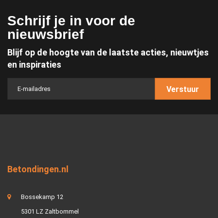
Schrijf je in voor de
nieuwsbrief
Blijf op de hoogte van de laatste acties, nieuwtjes
en inspiraties
Verstuur
Betondingen.nl
Bossekamp 12
5301 LZ Zaltbommel