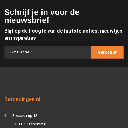
Schrijf je in voor de
nieuwsbrief
Blijf op de hoogte van de laatste acties, nieuwtjes
en inspiraties
Verstuur
Betondingen.nl
Bossekamp 12
5301 LZ Zaltbommel