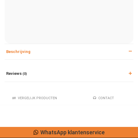
Beschrijving
Reviews
(0)
VERGELIJK PRODUCTEN
CONTACT
WhatsApp klantenservice