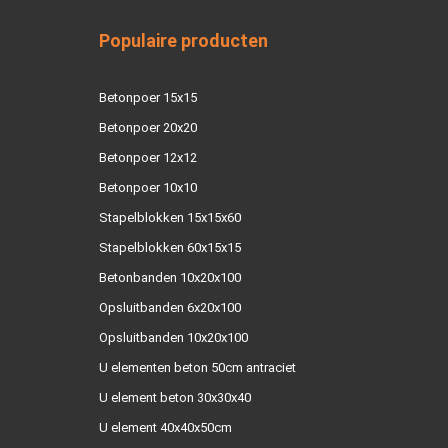
Populaire producten
Betonpoer 15x15
Betonpoer 20x20
Betonpoer 12x12
Betonpoer 10x10
Stapelblokken 15x15x60
Stapelblokken 60x15x15
Betonbanden 10x20x100
Opsluitbanden 6x20x100
Opsluitbanden 10x20x100
U elementen beton 50cm antraciet
U element beton 30x30x40
U element 40x40x50cm