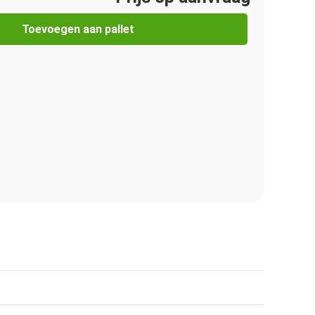
Toevoegen aan pallet