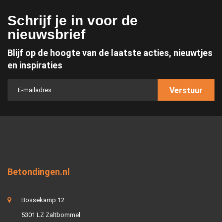
Schrijf je in voor de
nieuwsbrief
Blijf op de hoogte van de laatste acties, nieuwtjes
en inspiraties
Verstuur
Betondingen.nl
Bossekamp 12
5301 LZ Zaltbommel