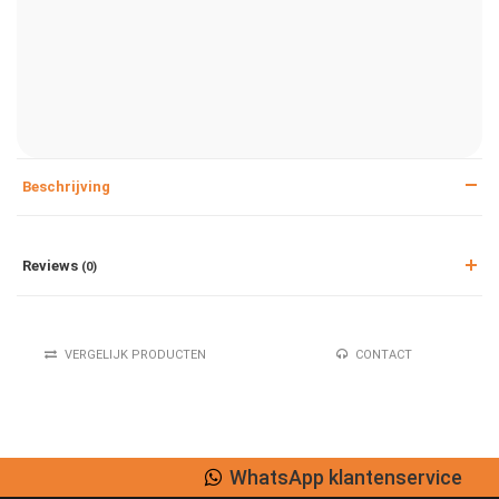
Beschrijving
Reviews
(0)
VERGELIJK PRODUCTEN
CONTACT
WhatsApp klantenservice