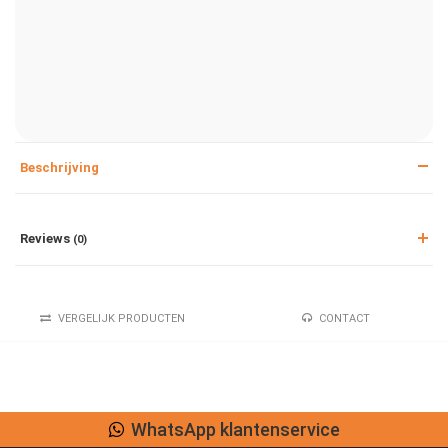
Beschrijving
Reviews
(0)
VERGELIJK PRODUCTEN
CONTACT
Lage verzendkosten