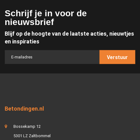
Schrijf je in voor de
nieuwsbrief
Blijf op de hoogte van de laatste acties, nieuwtjes
en inspiraties
Verstuur
Betondingen.nl
Bossekamp 12
5301 LZ Zaltbommel