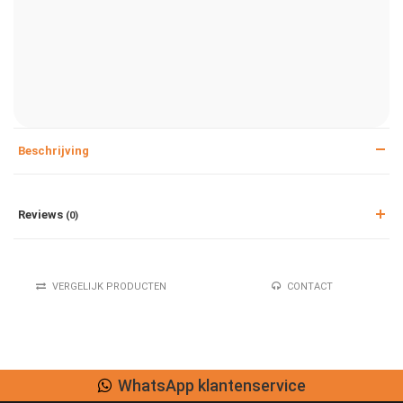
Beschrijving
Reviews
(0)
VERGELIJK PRODUCTEN
CONTACT
WhatsApp klantenservice