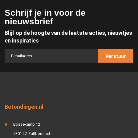
Schrijf je in voor de
nieuwsbrief
Blijf op de hoogte van de laatste acties, nieuwtjes
en inspiraties
Verstuur
Betondingen.nl
Bossekamp 12
5301 LZ Zaltbommel