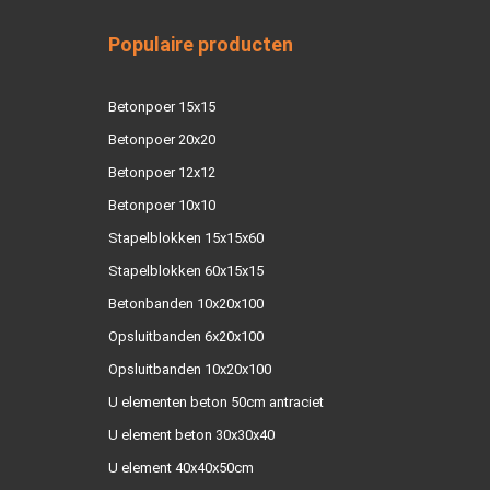
Populaire producten
Betonpoer 15x15
Betonpoer 20x20
Betonpoer 12x12
Betonpoer 10x10
Stapelblokken 15x15x60
Stapelblokken 60x15x15
Betonbanden 10x20x100
Opsluitbanden 6x20x100
Opsluitbanden 10x20x100
U elementen beton 50cm antraciet
U element beton 30x30x40
U element 40x40x50cm