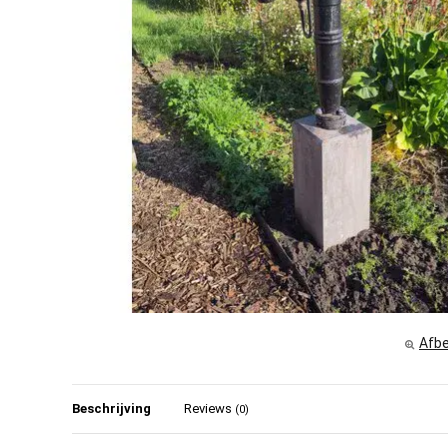
Afbe
Beschrijving
Reviews
(0)