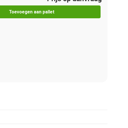
Toevoegen aan pallet