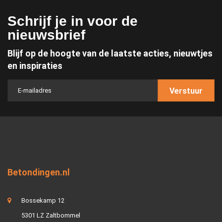
Schrijf je in voor de
nieuwsbrief
Blijf op de hoogte van de laatste acties, nieuwtjes
en inspiraties
Verstuur
Betondingen.nl
Bossekamp 12
5301 LZ Zaltbommel