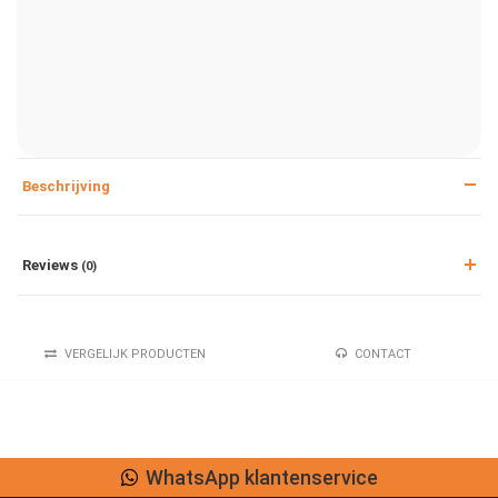
Beschrijving
Reviews
(0)
VERGELIJK PRODUCTEN
CONTACT
WhatsApp klantenservice