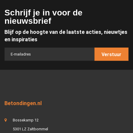
Schrijf je in voor de
nieuwsbrief
Blijf op de hoogte van de laatste acties, nieuwtjes
en inspiraties
Verstuur
Betondingen.nl
Bossekamp 12
5301 LZ Zaltbommel