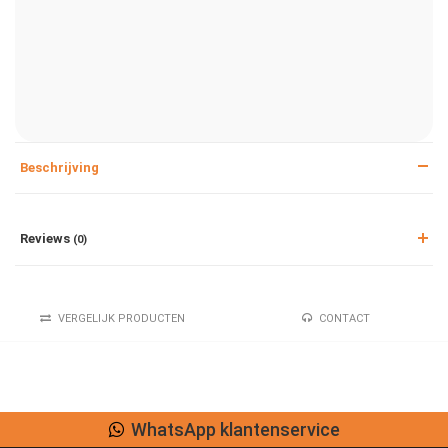
Beschrijving
Reviews
(0)
VERGELIJK PRODUCTEN
CONTACT
WhatsApp klantenservice