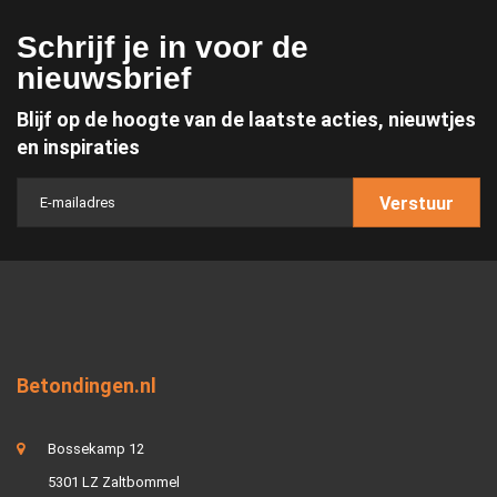
Schrijf je in voor de
nieuwsbrief
Blijf op de hoogte van de laatste acties, nieuwtjes
en inspiraties
Verstuur
Betondingen.nl
Bossekamp 12
5301 LZ Zaltbommel