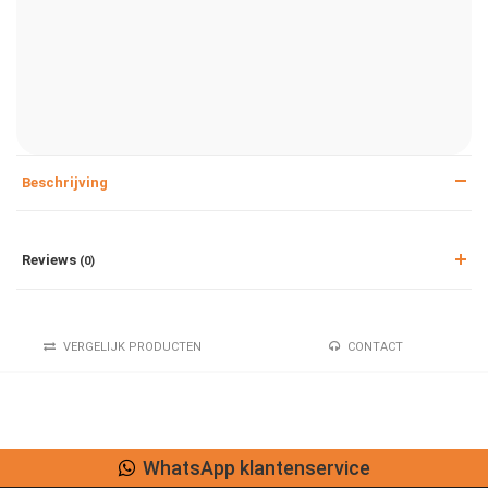
Beschrijving
Reviews
(0)
VERGELIJK PRODUCTEN
CONTACT
WhatsApp klantenservice