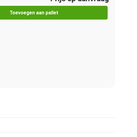
Toevoegen aan pallet