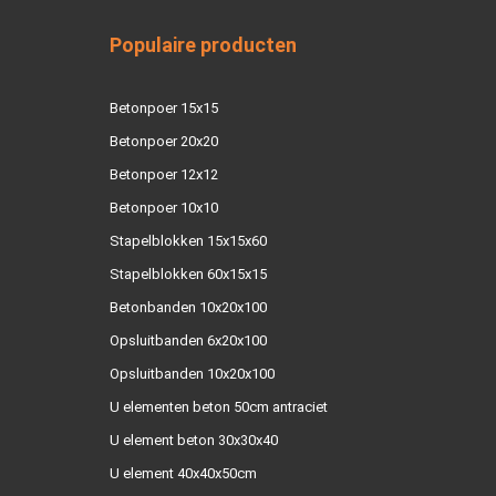
Populaire producten
Betonpoer 15x15
Betonpoer 20x20
Betonpoer 12x12
Betonpoer 10x10
Stapelblokken 15x15x60
Stapelblokken 60x15x15
Betonbanden 10x20x100
Opsluitbanden 6x20x100
Opsluitbanden 10x20x100
U elementen beton 50cm antraciet
U element beton 30x30x40
U element 40x40x50cm