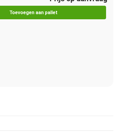
Toevoegen aan pallet