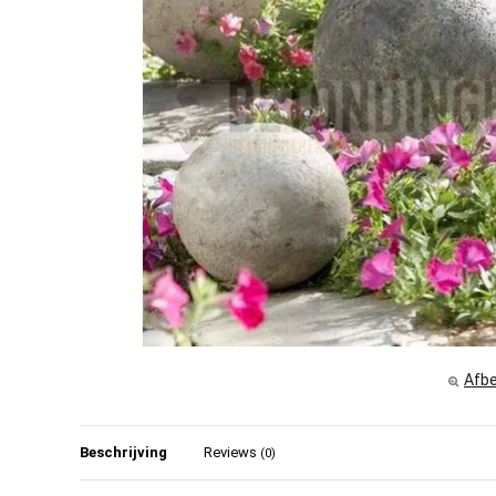
Afbe
Beschrijving
Reviews
(0)