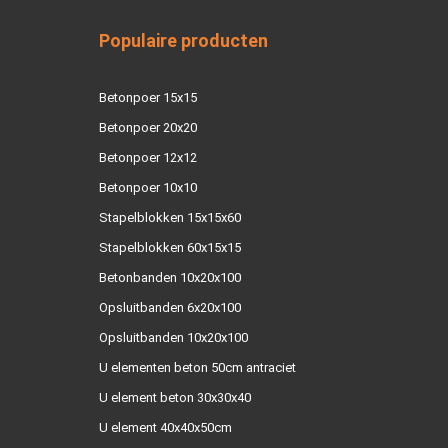
Populaire producten
Betonpoer 15x15
Betonpoer 20x20
Betonpoer 12x12
Betonpoer 10x10
Stapelblokken 15x15x60
Stapelblokken 60x15x15
Betonbanden 10x20x100
Opsluitbanden 6x20x100
Opsluitbanden 10x20x100
U elementen beton 50cm antraciet
U element beton 30x30x40
U element 40x40x50cm