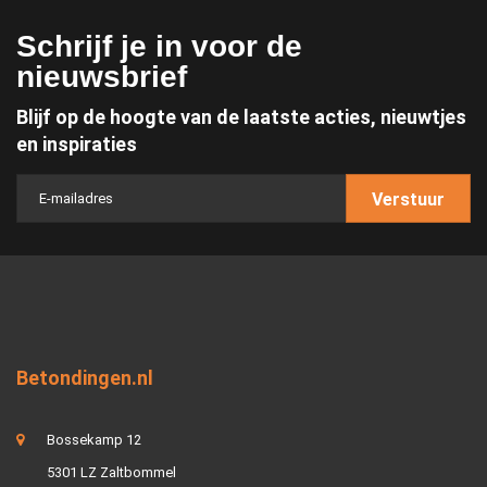
Schrijf je in voor de
nieuwsbrief
Blijf op de hoogte van de laatste acties, nieuwtjes
en inspiraties
Verstuur
Betondingen.nl
Bossekamp 12
5301 LZ Zaltbommel