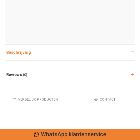
Beschrijving
Reviews
(0)
VERGELIJK PRODUCTEN
CONTACT
WhatsApp klantenservice