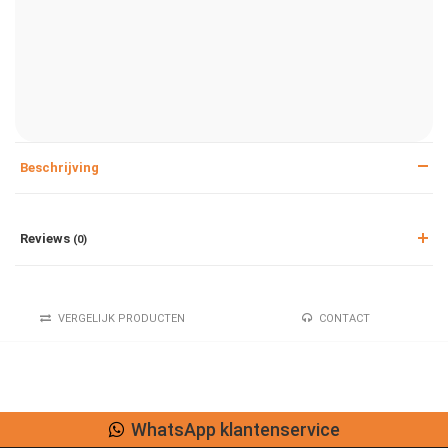
Beschrijving
Reviews
(0)
VERGELIJK PRODUCTEN
CONTACT
WhatsApp klantenservice