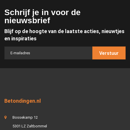
Schrijf je in voor de
nieuwsbrief
Blijf op de hoogte van de laatste acties, nieuwtjes
en inspiraties
Verstuur
Betondingen.nl
Bossekamp 12
5301 LZ Zaltbommel