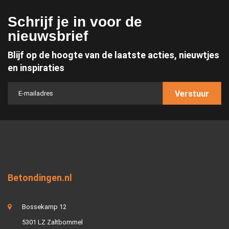
Schrijf je in voor de
nieuwsbrief
Blijf op de hoogte van de laatste acties, nieuwtjes
en inspiraties
Verstuur
Betondingen.nl
Bossekamp 12
5301 LZ Zaltbommel