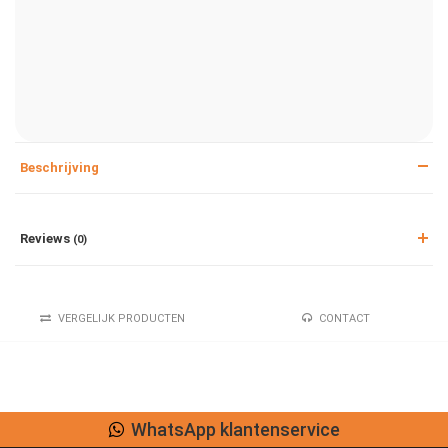
Beschrijving
Reviews
(0)
VERGELIJK PRODUCTEN
CONTACT
vice
Lage verzendkost