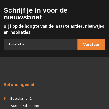
Schrijf je in voor de
nieuwsbrief
Blijf op de hoogte van de laatste acties, nieuwtjes
en inspiraties
Verstuur
Betondingen.nl
Bossekamp 12
5301 LZ Zaltbommel