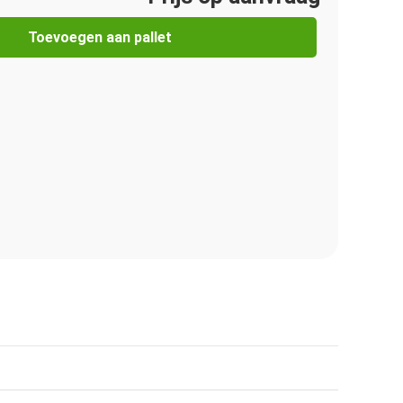
Toevoegen aan pallet