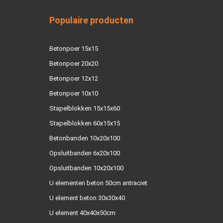
Populaire producten
Betonpoer 15x15
Betonpoer 20x20
Betonpoer 12x12
Betonpoer 10x10
Stapelblokken 15x15x60
Stapelblokken 60x15x15
Betonbanden 10x20x100
Opsluitbanden 6x20x100
Opsluitbanden 10x20x100
U elementen beton 50cm antraciet
U element beton 30x30x40
U element 40x40x50cm