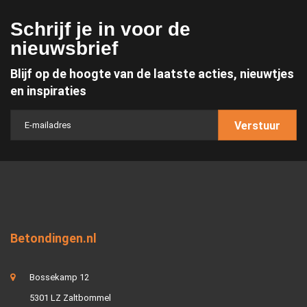
Schrijf je in voor de
nieuwsbrief
Blijf op de hoogte van de laatste acties, nieuwtjes
en inspiraties
Verstuur
Betondingen.nl
Bossekamp 12
5301 LZ Zaltbommel