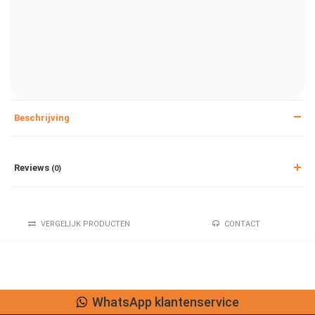
Beschrijving
Reviews
(0)
VERGELIJK PRODUCTEN
CONTACT
WhatsApp klantenservice