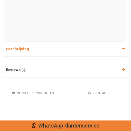
Beschrijving
Reviews
(0)
VERGELIJK PRODUCTEN
CONTACT
WhatsApp klantenservice