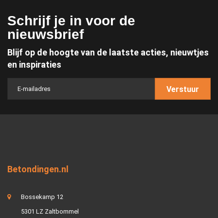
Schrijf je in voor de
nieuwsbrief
Blijf op de hoogte van de laatste acties, nieuwtjes
en inspiraties
Verstuur
Betondingen.nl
Bossekamp 12
5301 LZ Zaltbommel