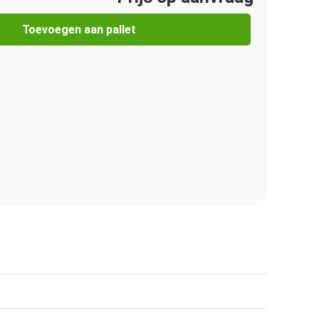
Toevoegen aan pallet