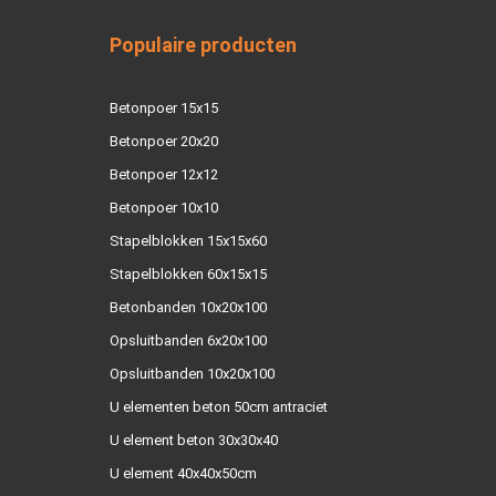
Populaire producten
Betonpoer 15x15
Betonpoer 20x20
Betonpoer 12x12
Betonpoer 10x10
Stapelblokken 15x15x60
Stapelblokken 60x15x15
Betonbanden 10x20x100
Opsluitbanden 6x20x100
Opsluitbanden 10x20x100
U elementen beton 50cm antraciet
U element beton 30x30x40
U element 40x40x50cm