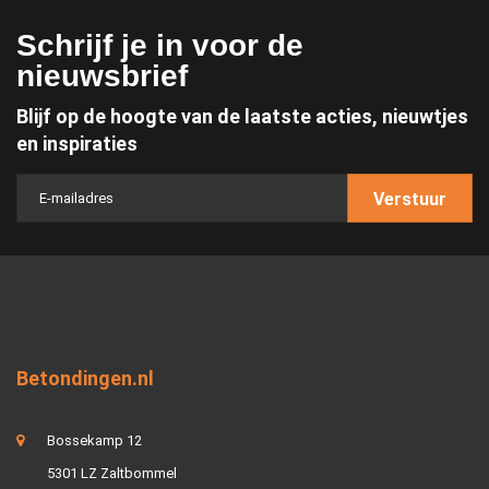
Schrijf je in voor de
nieuwsbrief
Blijf op de hoogte van de laatste acties, nieuwtjes
en inspiraties
Verstuur
Betondingen.nl
Bossekamp 12
5301 LZ Zaltbommel