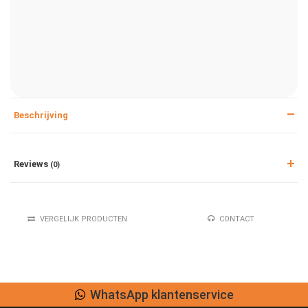
Beschrijving
Reviews
(0)
VERGELIJK PRODUCTEN
CONTACT
WhatsApp klantenservice