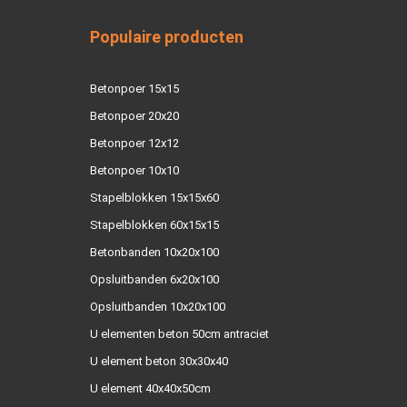
Populaire producten
Betonpoer 15x15
Betonpoer 20x20
Betonpoer 12x12
Betonpoer 10x10
Stapelblokken 15x15x60
Stapelblokken 60x15x15
Betonbanden 10x20x100
Opsluitbanden 6x20x100
Opsluitbanden 10x20x100
U elementen beton 50cm antraciet
U element beton 30x30x40
U element 40x40x50cm