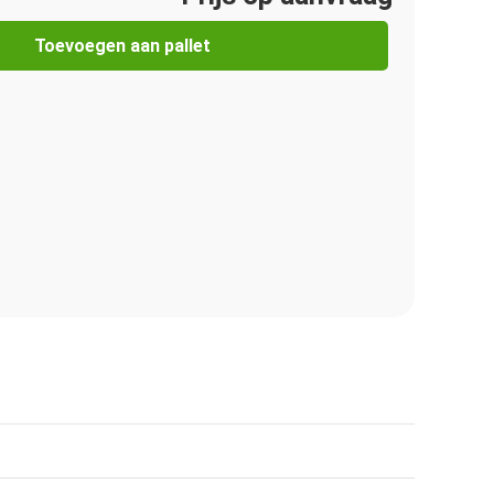
Toevoegen aan pallet