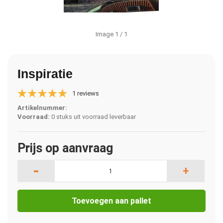
Image
1
/ 1
Inspiratie
1 reviews
Artikelnummer:
Voorraad:
0 stuks uit voorraad leverbaar
Prijs op aanvraag
-
+
Toevoegen aan pallet