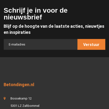
Schrijf je in voor de
nieuwsbrief
Blijf op de hoogte van de laatste acties, nieuwtjes
en inspiraties
Verstuur
Betondingen.nl
Bossekamp 12
5301 LZ Zaltbommel