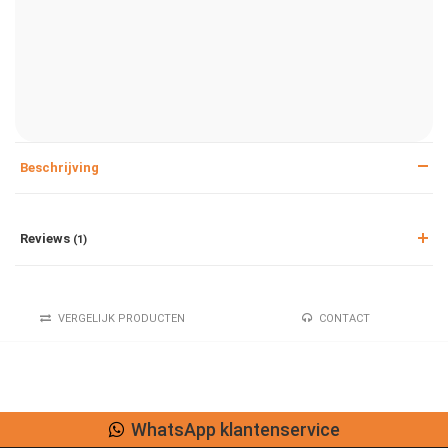
Beschrijving
Reviews
(1)
VERGELIJK PRODUCTEN
CONTACT
WhatsApp klantenservice