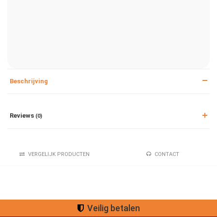
Beschrijving
Reviews
(0)
VERGELIJK PRODUCTEN
CONTACT
Veilig betalen