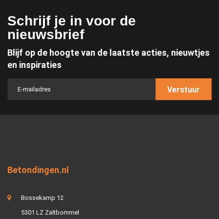
Schrijf je in voor de
nieuwsbrief
Blijf op de hoogte van de laatste acties, nieuwtjes
en inspiraties
Verstuur
Betondingen.nl
Bossekamp 12
5301 LZ Zaltbommel