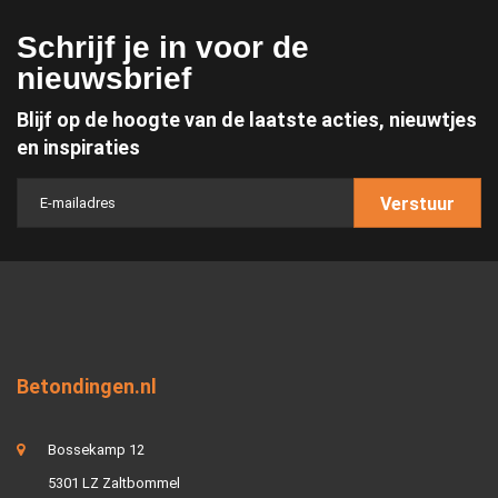
Schrijf je in voor de
nieuwsbrief
Blijf op de hoogte van de laatste acties, nieuwtjes
en inspiraties
Verstuur
Betondingen.nl
Bossekamp 12
5301 LZ Zaltbommel