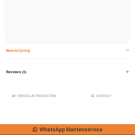
Beschrijving
Reviews
(0)
VERGELIJK PRODUCTEN
CONTACT
WhatsApp klantenservice