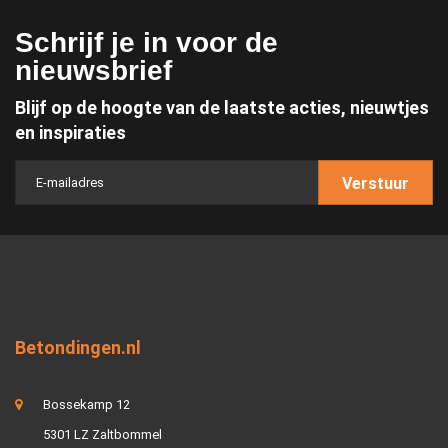
Schrijf je in voor de
nieuwsbrief
Blijf op de hoogte van de laatste acties, nieuwtjes
en inspiraties
Verstuur
Betondingen.nl
Bossekamp 12
5301 LZ Zaltbommel