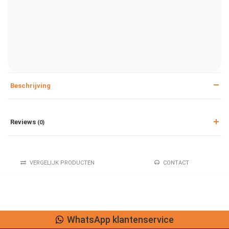
Beschrijving
Reviews
(0)
VERGELIJK PRODUCTEN
CONTACT
Lage verzendkosten