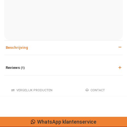
Beschrijving
Reviews
(1)
VERGELIJK PRODUCTEN
CONTACT
WhatsApp klantenservice