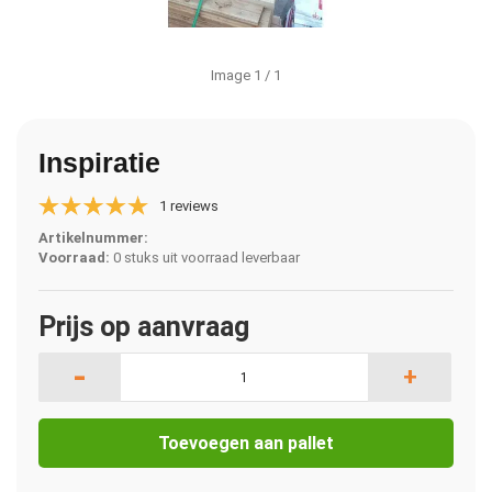
Image
1
/ 1
Inspiratie
1 reviews
Artikelnummer:
Voorraad:
0 stuks uit voorraad leverbaar
Prijs op aanvraag
-
+
Toevoegen aan pallet