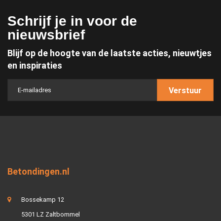
Schrijf je in voor de
nieuwsbrief
Blijf op de hoogte van de laatste acties, nieuwtjes
en inspiraties
Verstuur
Betondingen.nl
Bossekamp 12
5301 LZ Zaltbommel