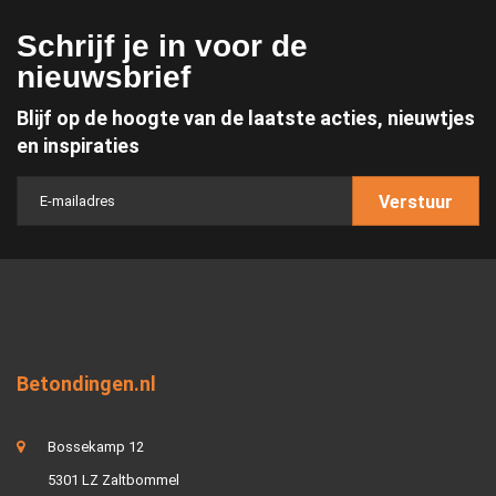
Schrijf je in voor de
nieuwsbrief
Blijf op de hoogte van de laatste acties, nieuwtjes
en inspiraties
Verstuur
Betondingen.nl
Bossekamp 12
5301 LZ Zaltbommel