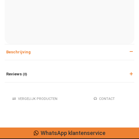
Beschrijving
Reviews
(0)
VERGELIJK PRODUCTEN
CONTACT
WhatsApp klantenservice