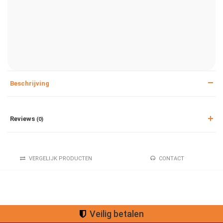
Beschrijving
Reviews
(0)
VERGELIJK PRODUCTEN
CONTACT
Veilig betalen