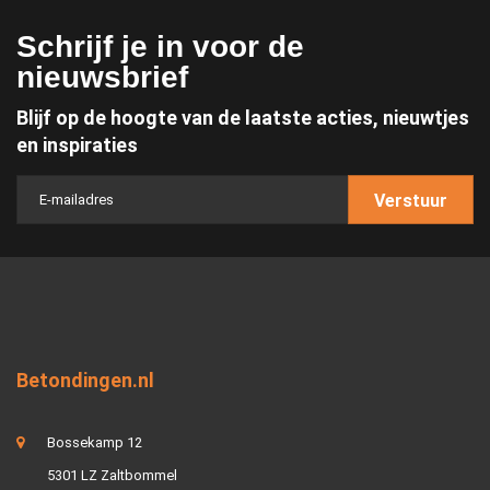
Schrijf je in voor de
nieuwsbrief
Blijf op de hoogte van de laatste acties, nieuwtjes
en inspiraties
Verstuur
Betondingen.nl
Bossekamp 12
5301 LZ Zaltbommel