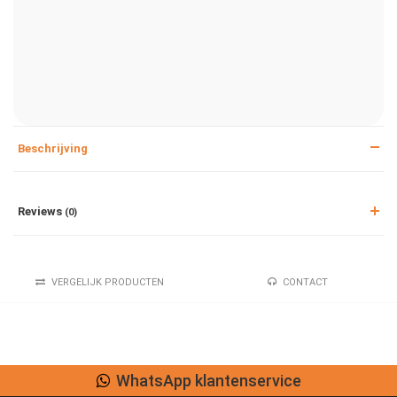
Beschrijving
Reviews
(0)
VERGELIJK PRODUCTEN
CONTACT
WhatsApp klantenservice