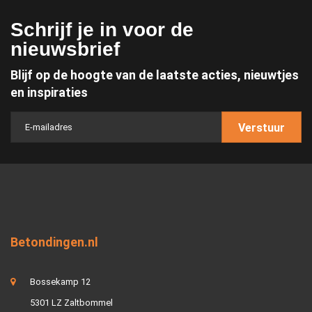
Schrijf je in voor de
nieuwsbrief
Blijf op de hoogte van de laatste acties, nieuwtjes
en inspiraties
Verstuur
Betondingen.nl
Bossekamp 12
5301 LZ Zaltbommel