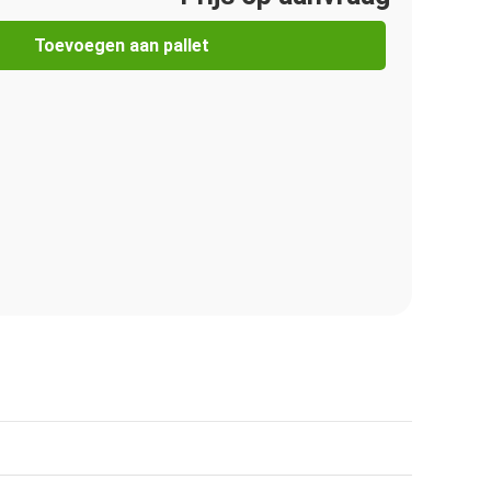
Toevoegen aan pallet