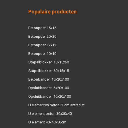
Populaire producten
Betonpoer 15x15
Betonpoer 20x20
Betonpoer 12x12
Betonpoer 10x10
Stapelblokken 15x15x60
Stapelblokken 60x15x15
Betonbanden 10x20x100
Opsluitbanden 6x20x100
Opsluitbanden 10x20x100
U elementen beton 50cm antraciet
U element beton 30x30x40
U element 40x40x50cm