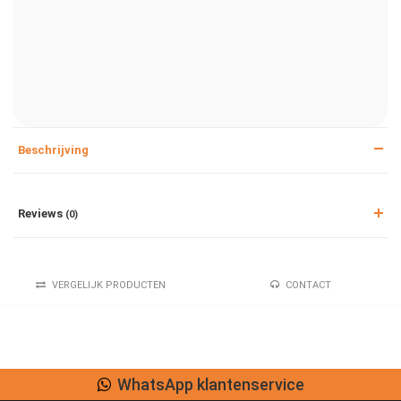
Beschrijving
Reviews
(0)
VERGELIJK PRODUCTEN
CONTACT
WhatsApp klantenservice