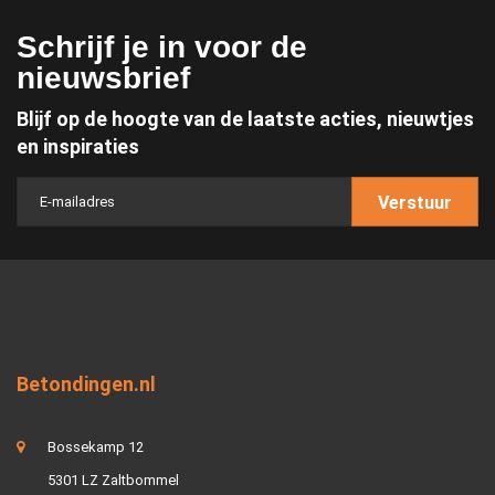
Schrijf je in voor de
nieuwsbrief
Blijf op de hoogte van de laatste acties, nieuwtjes
en inspiraties
Verstuur
Betondingen.nl
Bossekamp 12
5301 LZ Zaltbommel