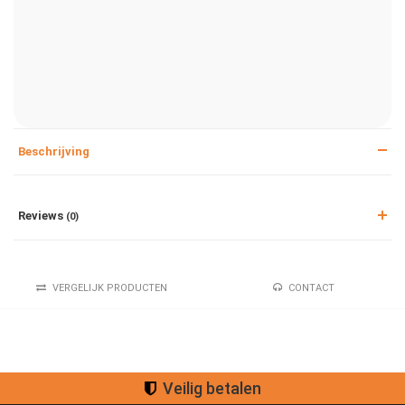
Beschrijving
Reviews
(0)
VERGELIJK PRODUCTEN
CONTACT
Veilig betalen