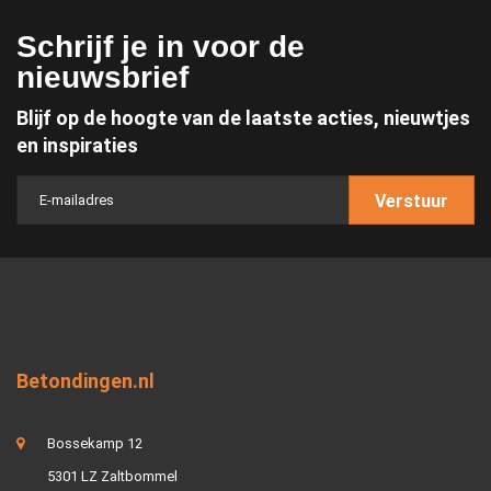
Schrijf je in voor de
nieuwsbrief
Blijf op de hoogte van de laatste acties, nieuwtjes
en inspiraties
Verstuur
Betondingen.nl
Bossekamp 12
5301 LZ Zaltbommel