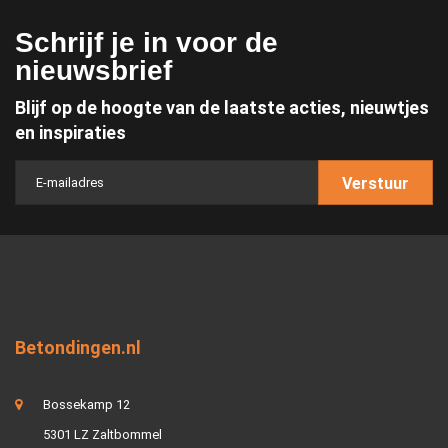
Schrijf je in voor de
nieuwsbrief
Blijf op de hoogte van de laatste acties, nieuwtjes
en inspiraties
Verstuur
Betondingen.nl
Bossekamp 12
5301 LZ Zaltbommel