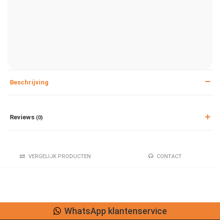
Beschrijving
Reviews
(0)
VERGELIJK PRODUCTEN
CONTACT
WhatsApp klantenservice