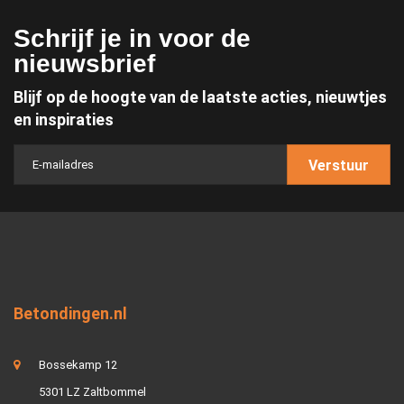
Schrijf je in voor de
nieuwsbrief
Blijf op de hoogte van de laatste acties, nieuwtjes
en inspiraties
Verstuur
Betondingen.nl
Bossekamp 12
5301 LZ Zaltbommel