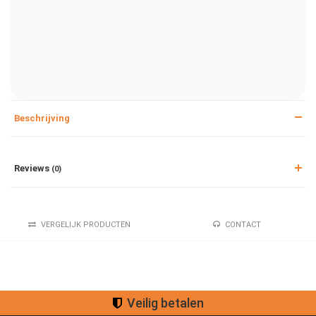
Beschrijving
Reviews
(0)
VERGELIJK PRODUCTEN
CONTACT
Veilig betalen