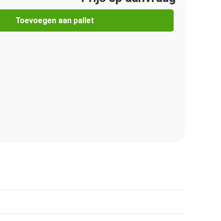
Toevoegen aan pallet