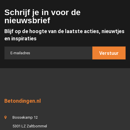
Schrijf je in voor de
nieuwsbrief
Blijf op de hoogte van de laatste acties, nieuwtjes
en inspiraties
Verstuur
Betondingen.nl
Bossekamp 12
5301 LZ Zaltbommel