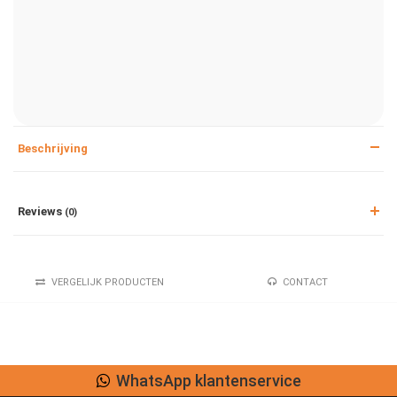
Beschrijving
Reviews
(0)
VERGELIJK PRODUCTEN
CONTACT
WhatsApp klantenservice