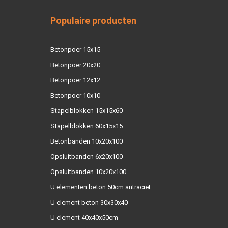
Populaire producten
Betonpoer 15x15
Betonpoer 20x20
Betonpoer 12x12
Betonpoer 10x10
Stapelblokken 15x15x60
Stapelblokken 60x15x15
Betonbanden 10x20x100
Opsluitbanden 6x20x100
Opsluitbanden 10x20x100
U elementen beton 50cm antraciet
U element beton 30x30x40
U element 40x40x50cm