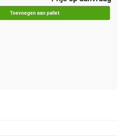
Toevoegen aan pallet