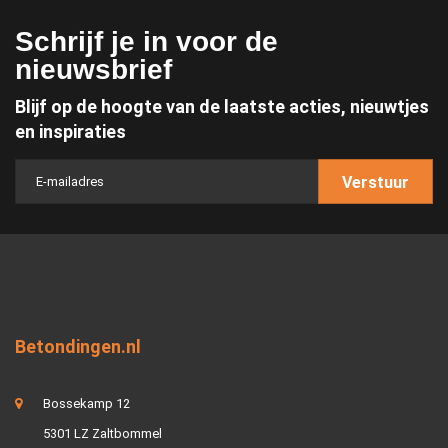
Schrijf je in voor de
nieuwsbrief
Blijf op de hoogte van de laatste acties, nieuwtjes
en inspiraties
Verstuur
Betondingen.nl
Bossekamp 12
5301 LZ Zaltbommel