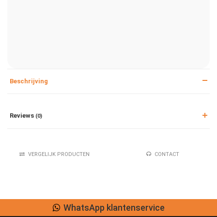
Beschrijving
Reviews
(0)
VERGELIJK PRODUCTEN
CONTACT
WhatsApp klantenservice