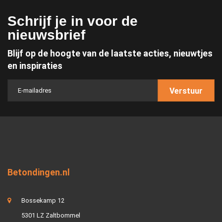
Schrijf je in voor de
nieuwsbrief
Blijf op de hoogte van de laatste acties, nieuwtjes
en inspiraties
Verstuur
Betondingen.nl
Bossekamp 12
5301 LZ Zaltbommel