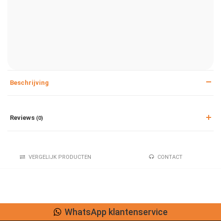
Beschrijving
Reviews
(0)
VERGELIJK PRODUCTEN
CONTACT
WhatsApp klantenservice