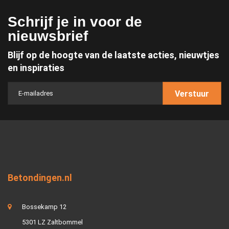
Schrijf je in voor de
nieuwsbrief
Blijf op de hoogte van de laatste acties, nieuwtjes
en inspiraties
Verstuur
Betondingen.nl
Bossekamp 12
5301 LZ Zaltbommel