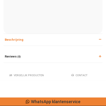
Beschrijving
Reviews
(0)
VERGELIJK PRODUCTEN
CONTACT
WhatsApp klantenservice