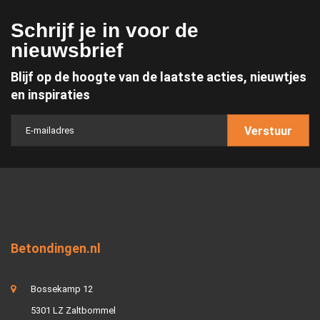
Schrijf je in voor de
nieuwsbrief
Blijf op de hoogte van de laatste acties, nieuwtjes
en inspiraties
Verstuur
Betondingen.nl
Bossekamp 12
5301 LZ Zaltbommel