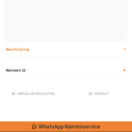
Beschrijving
Reviews
(0)
VERGELIJK PRODUCTEN
CONTACT
WhatsApp klantenservice