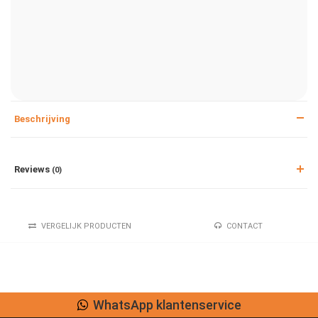
Beschrijving
Reviews
(0)
VERGELIJK PRODUCTEN
CONTACT
WhatsApp klantenservice