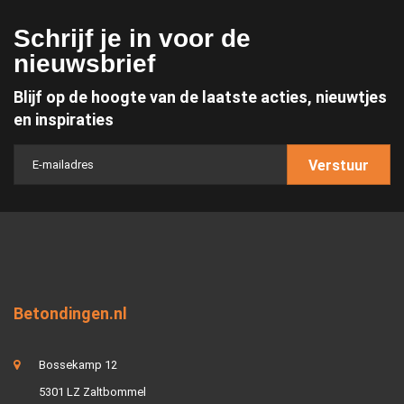
Schrijf je in voor de
nieuwsbrief
Blijf op de hoogte van de laatste acties, nieuwtjes
en inspiraties
Verstuur
Betondingen.nl
Bossekamp 12
5301 LZ Zaltbommel