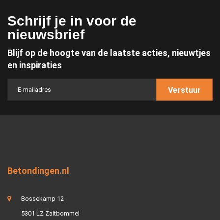
Schrijf je in voor de
nieuwsbrief
Blijf op de hoogte van de laatste acties, nieuwtjes
en inspiraties
Verstuur
Betondingen.nl
Bossekamp 12
5301 LZ Zaltbommel