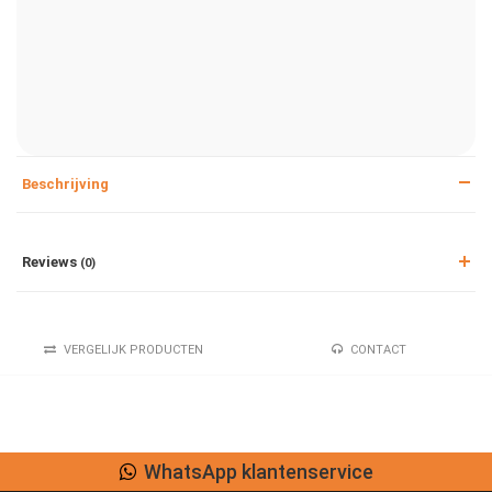
Beschrijving
Reviews
(0)
VERGELIJK PRODUCTEN
CONTACT
WhatsApp klantenservice